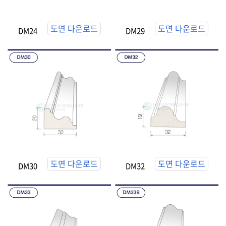
도면 다운로드
도면 다운로드
DM24
DM29
도면 다운로드
도면 다운로드
DM30
DM32