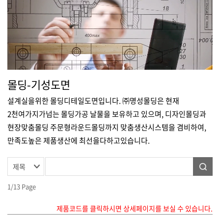
몰딩-기성도면
설계실을위한 몰딩디테일도면입니다. ㈜명성몰딩은 현재
2천여가지가넘는 몰딩가공 날물을 보유하고 있으며, 디자인몰딩과
현장맞춤몰딩 주문형라운드몰딩까지 맞춤생산시스템을 겸비하여,
만족도높은 제품생산에 최선을다하고있습니다.
1/13 Page
제품코드를 클릭하시면 상세페이지를 보실 수 있습니다.