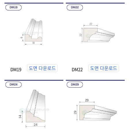
도면 다운로드
도면 다운로드
DM19
DM22