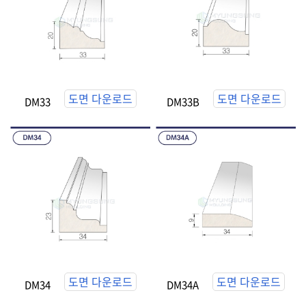
도면 다운로드
도면 다운로드
DM33
DM33B
도면 다운로드
도면 다운로드
DM34
DM34A