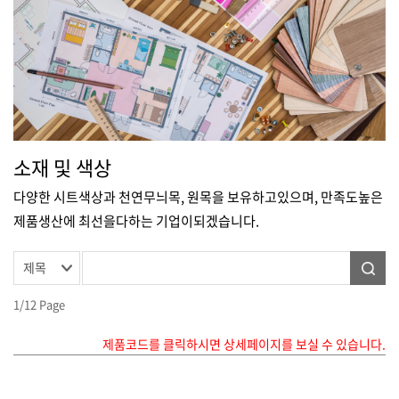
소재 및 색상
다양한 시트색상과 천연무늬목, 원목을 보유하고있으며, 만족도높은
제품생산에 최선을다하는 기업이되겠습니다.
1/12 Page
제품코드를 클릭하시면 상세페이지를 보실 수 있습니다.