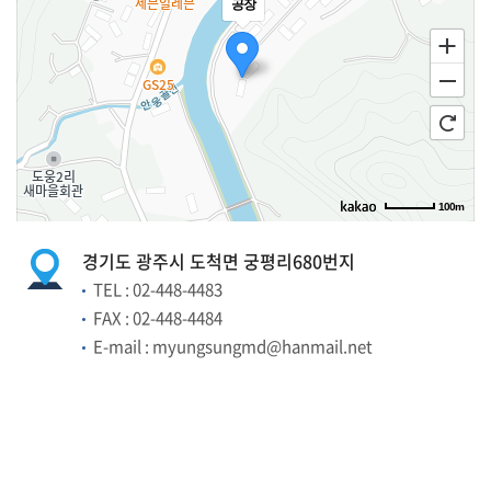
100m
길찾기
경기도 광주시 도척면 궁평리680번지
TEL : 02-448-4483
FAX : 02-448-4484
E-mail : myungsungmd@hanmail.net