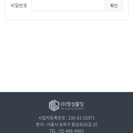
비밀번호
사업자등록번호 : 230-81-02971
본사 : 서울시 송파구 동남로26길 10
TEL : 02-448-4483