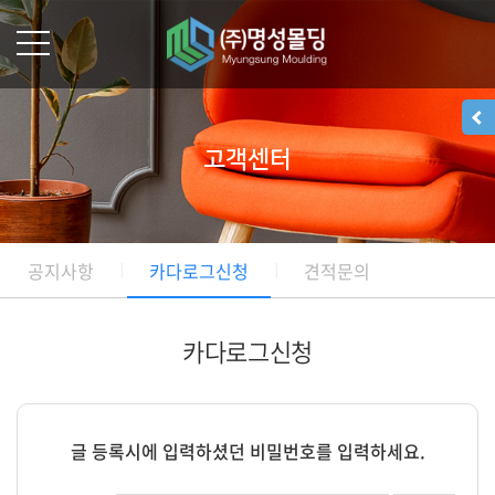
고객센터
공지사항
카다로그신청
견적문의
카다로그신청
글 등록시에 입력하셨던 비밀번호를 입력하세요.