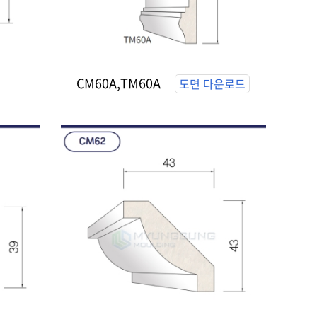
CM60A,TM60A
도면 다운로드