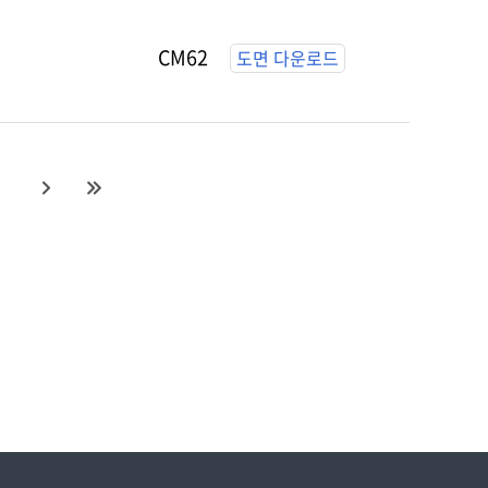
CM62
도면 다운로드