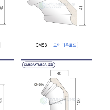
CM58
도면 다운로드