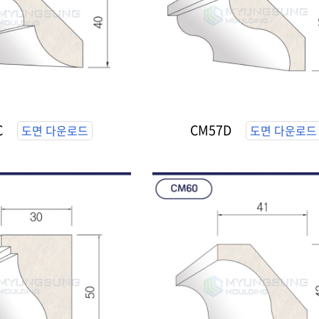
C
CM57D
도면 다운로드
도면 다운로드