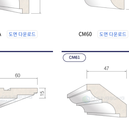
A
CM60
도면 다운로드
도면 다운로드