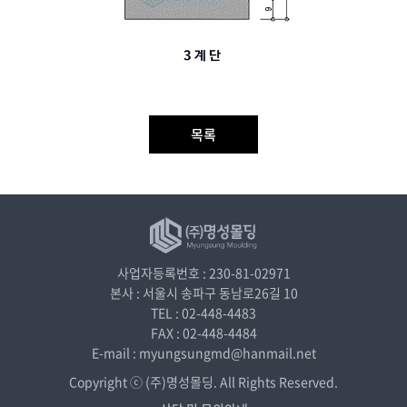
목록
사업자등록번호 : 230-81-02971
본사 : 서울시 송파구 동남로26길 10
TEL : 02-448-4483
FAX : 02-448-4484
E-mail : myungsungmd@hanmail.net
Copyright ⓒ (주)명성몰딩. All Rights Reserved.